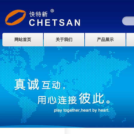
网站首页
关于我们
产品展示