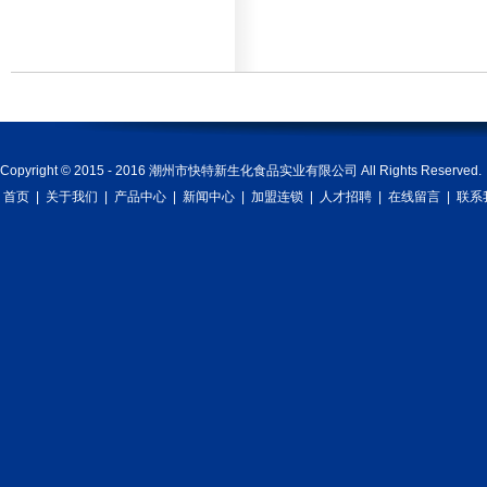
Copyright © 2015 - 2016 潮州市快特新生化食品实业有限公司 All Rights Reserved.
首页
|
关于我们
|
产品中心
|
新闻中心
|
加盟连锁
|
人才招聘
|
在线留言
|
联系