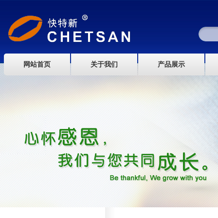
网站首页
关于我们
产品展示