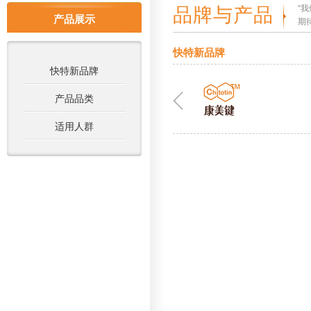
“
品牌与产品
产品展示
期
快特新品牌
快特新品牌
产品品类
适用人群